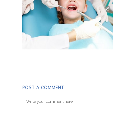
POST A COMMENT